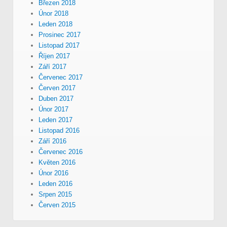
Březen 2018
Únor 2018
Leden 2018
Prosinec 2017
Listopad 2017
Říjen 2017
Září 2017
Červenec 2017
Červen 2017
Duben 2017
Únor 2017
Leden 2017
Listopad 2016
Září 2016
Červenec 2016
Květen 2016
Únor 2016
Leden 2016
Srpen 2015
Červen 2015