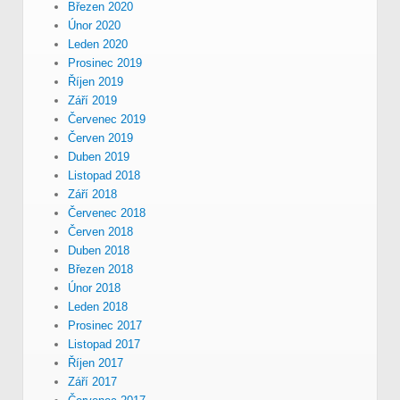
Březen 2020
Únor 2020
Leden 2020
Prosinec 2019
Říjen 2019
Září 2019
Červenec 2019
Červen 2019
Duben 2019
Listopad 2018
Září 2018
Červenec 2018
Červen 2018
Duben 2018
Březen 2018
Únor 2018
Leden 2018
Prosinec 2017
Listopad 2017
Říjen 2017
Září 2017