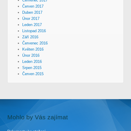
Červenec 2017
Červen 2017
Duben 2017
Únor 2017
Leden 2017
Listopad 2016
Září 2016
Červenec 2016
Květen 2016
Únor 2016
Leden 2016
Srpen 2015
Červen 2015
Mohlo by Vás zajímat