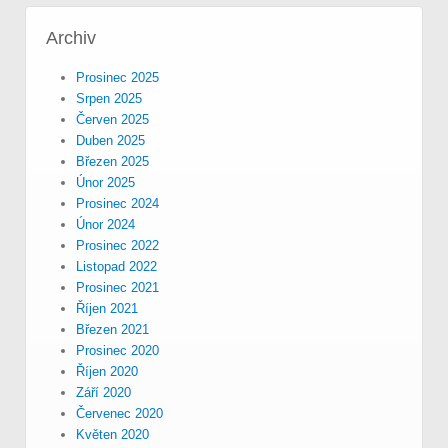
Archiv
Prosinec 2025
Srpen 2025
Červen 2025
Duben 2025
Březen 2025
Únor 2025
Prosinec 2024
Únor 2024
Prosinec 2022
Listopad 2022
Prosinec 2021
Říjen 2021
Březen 2021
Prosinec 2020
Říjen 2020
Září 2020
Červenec 2020
Květen 2020