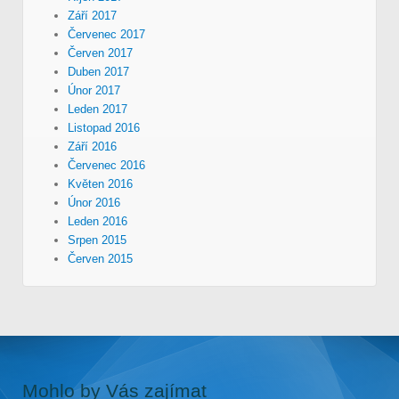
Září 2017
Červenec 2017
Červen 2017
Duben 2017
Únor 2017
Leden 2017
Listopad 2016
Září 2016
Červenec 2016
Květen 2016
Únor 2016
Leden 2016
Srpen 2015
Červen 2015
Mohlo by Vás zajímat