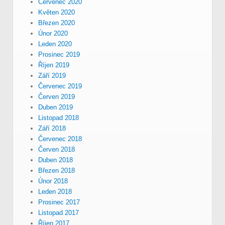
Červenec 2020
Květen 2020
Březen 2020
Únor 2020
Leden 2020
Prosinec 2019
Říjen 2019
Září 2019
Červenec 2019
Červen 2019
Duben 2019
Listopad 2018
Září 2018
Červenec 2018
Červen 2018
Duben 2018
Březen 2018
Únor 2018
Leden 2018
Prosinec 2017
Listopad 2017
Říjen 2017