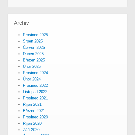
Archiv
Prosinec 2025
Srpen 2025
Červen 2025
Duben 2025
Březen 2025
Únor 2025
Prosinec 2024
Únor 2024
Prosinec 2022
Listopad 2022
Prosinec 2021
Říjen 2021
Březen 2021
Prosinec 2020
Říjen 2020
Září 2020