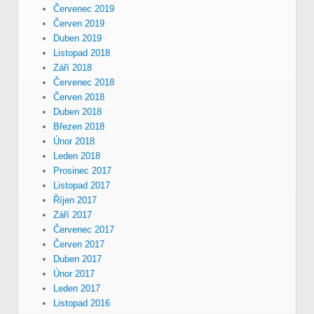
Červenec 2019
Červen 2019
Duben 2019
Listopad 2018
Září 2018
Červenec 2018
Červen 2018
Duben 2018
Březen 2018
Únor 2018
Leden 2018
Prosinec 2017
Listopad 2017
Říjen 2017
Září 2017
Červenec 2017
Červen 2017
Duben 2017
Únor 2017
Leden 2017
Listopad 2016