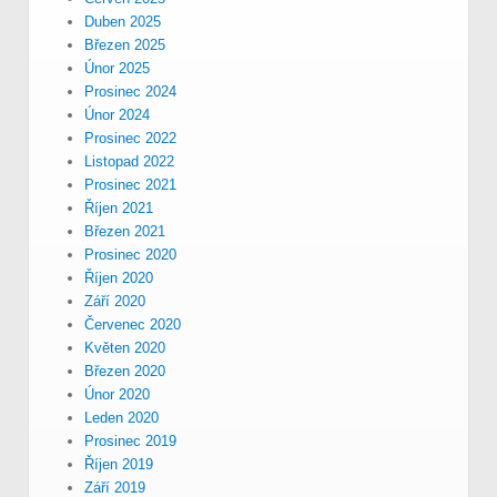
Duben 2025
Březen 2025
Únor 2025
Prosinec 2024
Únor 2024
Prosinec 2022
Listopad 2022
Prosinec 2021
Říjen 2021
Březen 2021
Prosinec 2020
Říjen 2020
Září 2020
Červenec 2020
Květen 2020
Březen 2020
Únor 2020
Leden 2020
Prosinec 2019
Říjen 2019
Září 2019