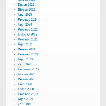
Duben 2025
Březen 2025
Únor 2025
Prosinec 2024
Únor 2024
Prosinec 2022
Listopad 2022
Prosinec 2021
Říjen 2021
Březen 2021
Prosinec 2020
Říjen 2020
Září 2020
Červenec 2020
Květen 2020
Březen 2020
Únor 2020
Leden 2020
Prosinec 2019
Říjen 2019
Září 2019