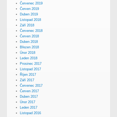
Červenec 2019
Červen 2019
Duben 2019
Listopad 2018
Září 2018
Červenec 2018
Červen 2018
Duben 2018
Březen 2018
Únor 2018
Leden 2018
Prosinec 2017
Listopad 2017
Říjen 2017
Září 2017
Červenec 2017
Červen 2017
Duben 2017
Únor 2017
Leden 2017
Listopad 2016